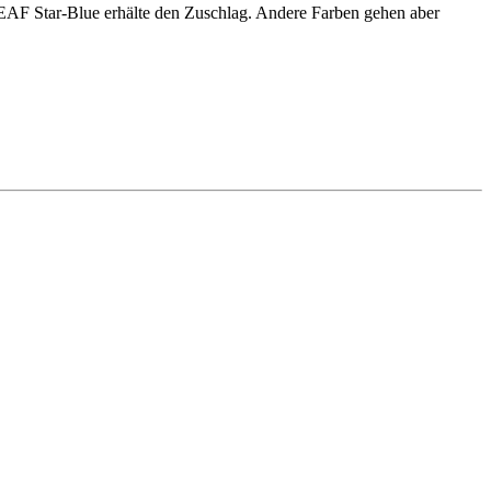
de EAF Star-Blue erhälte den Zuschlag. Andere Farben gehen aber