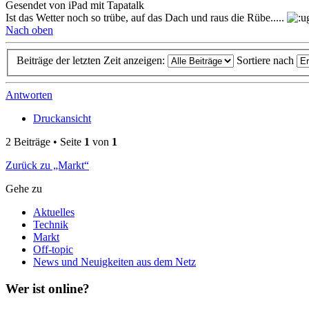
Gesendet von iPad mit Tapatalk
Ist das Wetter noch so trübe, auf das Dach und raus die Rübe.....
Nach oben
Beiträge der letzten Zeit anzeigen:
Sortiere nach
Antworten
Druckansicht
2 Beiträge • Seite
1
von
1
Zurück zu „Markt“
Gehe zu
Aktuelles
Technik
Markt
Off-topic
News und Neuigkeiten aus dem Netz
Wer ist online?