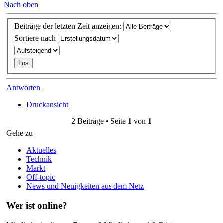
Nach oben
Beiträge der letzten Zeit anzeigen:
Sortiere nach
Antworten
Druckansicht
2 Beiträge • Seite
1
von
1
Gehe zu
Aktuelles
Technik
Markt
Off-topic
News und Neuigkeiten aus dem Netz
Wer ist online?