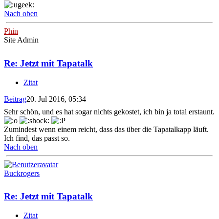
Nach oben
Phin
Site Admin
Re: Jetzt mit Tapatalk
Zitat
Beitrag
20. Jul 2016, 05:34
Sehr schön, und es hat sogar nichts gekostet, ich bin ja total erstaunt.
Zumindest wenn einem reicht, dass das über die Tapatalkapp läuft.
Ich find, das passt so.
Nach oben
Buckrogers
Re: Jetzt mit Tapatalk
Zitat