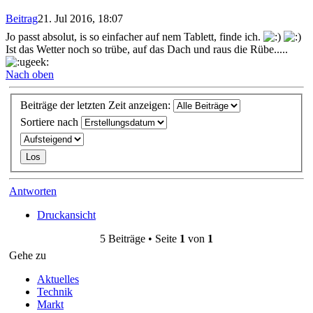
Beitrag
21. Jul 2016, 18:07
Jo passt absolut, is so einfacher auf nem Tablett, finde ich.
Ist das Wetter noch so trübe, auf das Dach und raus die Rübe.....
Nach oben
Beiträge der letzten Zeit anzeigen:
Sortiere nach
Antworten
Druckansicht
5 Beiträge • Seite
1
von
1
Gehe zu
Aktuelles
Technik
Markt