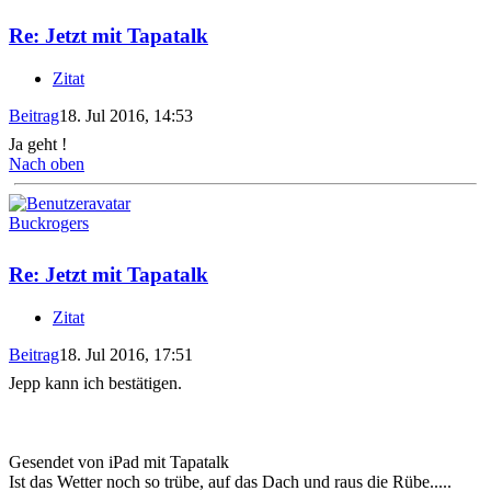
Re: Jetzt mit Tapatalk
Zitat
Beitrag
18. Jul 2016, 14:53
Ja geht !
Nach oben
Buckrogers
Re: Jetzt mit Tapatalk
Zitat
Beitrag
18. Jul 2016, 17:51
Jepp kann ich bestätigen.
Gesendet von iPad mit Tapatalk
Ist das Wetter noch so trübe, auf das Dach und raus die Rübe.....