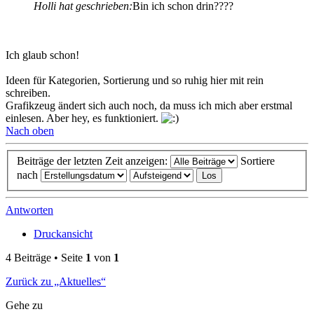
Holli hat geschrieben:
Bin ich schon drin????
Ich glaub schon!
Ideen für Kategorien, Sortierung und so ruhig hier mit rein
schreiben.
Grafikzeug ändert sich auch noch, da muss ich mich aber erstmal
einlesen. Aber hey, es funktioniert.
Nach oben
Beiträge der letzten Zeit anzeigen:
Sortiere
nach
Antworten
Druckansicht
4 Beiträge • Seite
1
von
1
Zurück zu „Aktuelles“
Gehe zu