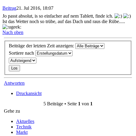
Beitrag
21. Jul 2016, 18:07
Jo passt absolut, is so einfacher auf nem Tablett, finde ich.
Ist das Wetter noch so trübe, auf das Dach und raus die Rübe.....
Nach oben
Beiträge der letzten Zeit anzeigen:
Sortiere nach
Antworten
Druckansicht
5 Beiträge • Seite
1
von
1
Gehe zu
Aktuelles
Technik
Markt