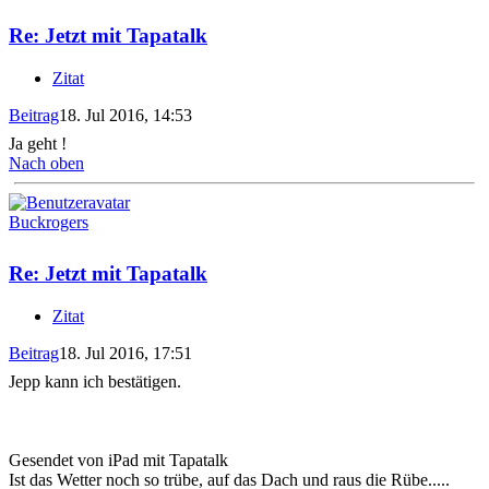
Re: Jetzt mit Tapatalk
Zitat
Beitrag
18. Jul 2016, 14:53
Ja geht !
Nach oben
Buckrogers
Re: Jetzt mit Tapatalk
Zitat
Beitrag
18. Jul 2016, 17:51
Jepp kann ich bestätigen.
Gesendet von iPad mit Tapatalk
Ist das Wetter noch so trübe, auf das Dach und raus die Rübe.....