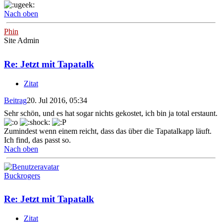
Nach oben
Phin
Site Admin
Re: Jetzt mit Tapatalk
Zitat
Beitrag
20. Jul 2016, 05:34
Sehr schön, und es hat sogar nichts gekostet, ich bin ja total erstaunt.
Zumindest wenn einem reicht, dass das über die Tapatalkapp läuft.
Ich find, das passt so.
Nach oben
Buckrogers
Re: Jetzt mit Tapatalk
Zitat