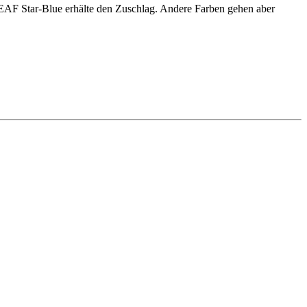
de EAF Star-Blue erhälte den Zuschlag. Andere Farben gehen aber