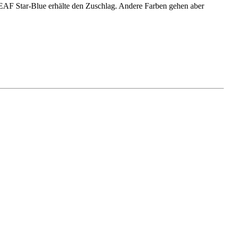
de EAF Star-Blue erhälte den Zuschlag. Andere Farben gehen aber