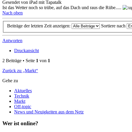
Gesendet von iPad mit Tapatalk
Ist das Wetter noch so trübe, auf das Dach und raus die Rübe.....
Nach oben
Beiträge der letzten Zeit anzeigen:
Sortiere nach
Antworten
Druckansicht
2 Beiträge • Seite
1
von
1
Zurück zu „Markt“
Gehe zu
Aktuelles
Technik
Markt
Off-topic
News und Neuigkeiten aus dem Netz
Wer ist online?