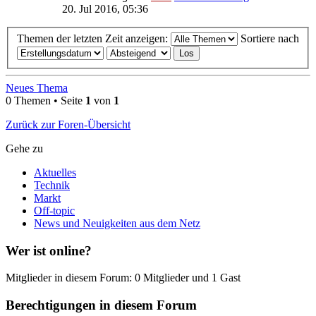
20. Jul 2016, 05:36
Themen der letzten Zeit anzeigen:
Sortiere nach
Neues Thema
0 Themen • Seite
1
von
1
Zurück zur Foren-Übersicht
Gehe zu
Aktuelles
Technik
Markt
Off-topic
News und Neuigkeiten aus dem Netz
Wer ist online?
Mitglieder in diesem Forum: 0 Mitglieder und 1 Gast
Berechtigungen in diesem Forum