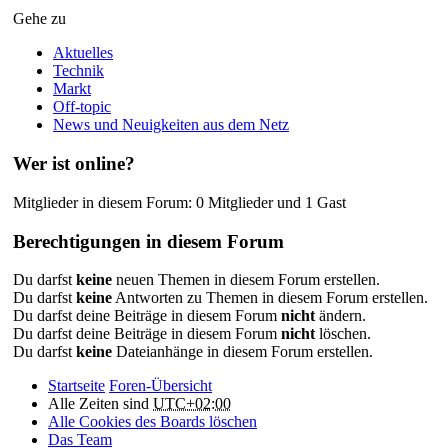
Gehe zu
Aktuelles
Technik
Markt
Off-topic
News und Neuigkeiten aus dem Netz
Wer ist online?
Mitglieder in diesem Forum: 0 Mitglieder und 1 Gast
Berechtigungen in diesem Forum
Du darfst
keine
neuen Themen in diesem Forum erstellen.
Du darfst
keine
Antworten zu Themen in diesem Forum erstellen.
Du darfst deine Beiträge in diesem Forum
nicht
ändern.
Du darfst deine Beiträge in diesem Forum
nicht
löschen.
Du darfst
keine
Dateianhänge in diesem Forum erstellen.
Startseite
Foren-Übersicht
Alle Zeiten sind
UTC+02:00
Alle Cookies des Boards löschen
Das Team