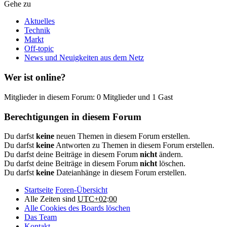
Gehe zu
Aktuelles
Technik
Markt
Off-topic
News und Neuigkeiten aus dem Netz
Wer ist online?
Mitglieder in diesem Forum: 0 Mitglieder und 1 Gast
Berechtigungen in diesem Forum
Du darfst
keine
neuen Themen in diesem Forum erstellen.
Du darfst
keine
Antworten zu Themen in diesem Forum erstellen.
Du darfst deine Beiträge in diesem Forum
nicht
ändern.
Du darfst deine Beiträge in diesem Forum
nicht
löschen.
Du darfst
keine
Dateianhänge in diesem Forum erstellen.
Startseite
Foren-Übersicht
Alle Zeiten sind
UTC+02:00
Alle Cookies des Boards löschen
Das Team
Kontakt