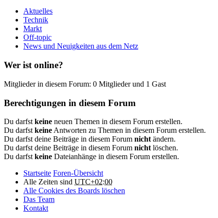
Aktuelles
Technik
Markt
Off-topic
News und Neuigkeiten aus dem Netz
Wer ist online?
Mitglieder in diesem Forum: 0 Mitglieder und 1 Gast
Berechtigungen in diesem Forum
Du darfst
keine
neuen Themen in diesem Forum erstellen.
Du darfst
keine
Antworten zu Themen in diesem Forum erstellen.
Du darfst deine Beiträge in diesem Forum
nicht
ändern.
Du darfst deine Beiträge in diesem Forum
nicht
löschen.
Du darfst
keine
Dateianhänge in diesem Forum erstellen.
Startseite
Foren-Übersicht
Alle Zeiten sind
UTC+02:00
Alle Cookies des Boards löschen
Das Team
Kontakt