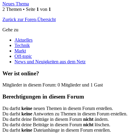
Neues Thema
2 Themen • Seite
1
von
1
Zurück zur Foren-Übersicht
Gehe zu
Aktuelles
Technik
Markt
Off-topic
News und Neuigkeiten aus dem Netz
Wer ist online?
Mitglieder in diesem Forum: 0 Mitglieder und 1 Gast
Berechtigungen in diesem Forum
Du darfst
keine
neuen Themen in diesem Forum erstellen.
Du darfst
keine
Antworten zu Themen in diesem Forum erstellen.
Du darfst deine Beiträge in diesem Forum
nicht
ändern.
Du darfst deine Beiträge in diesem Forum
nicht
löschen.
Du darfst
keine
Dateianhänge in diesem Forum erstellen.