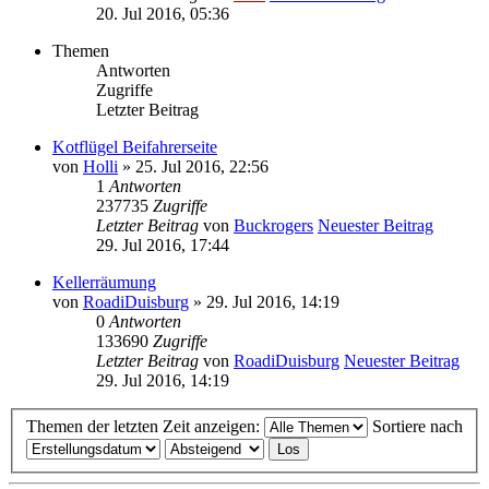
20. Jul 2016, 05:36
Themen
Antworten
Zugriffe
Letzter Beitrag
Kotflügel Beifahrerseite
von
Holli
» 25. Jul 2016, 22:56
1
Antworten
237735
Zugriffe
Letzter Beitrag
von
Buckrogers
Neuester Beitrag
29. Jul 2016, 17:44
Kellerräumung
von
RoadiDuisburg
» 29. Jul 2016, 14:19
0
Antworten
133690
Zugriffe
Letzter Beitrag
von
RoadiDuisburg
Neuester Beitrag
29. Jul 2016, 14:19
Themen der letzten Zeit anzeigen:
Sortiere nach