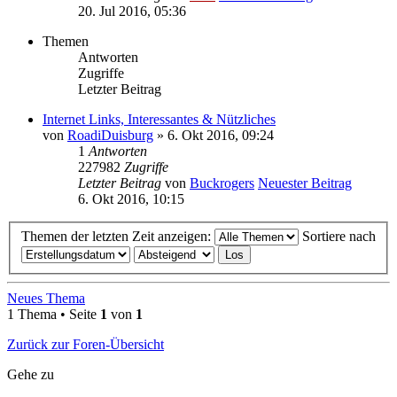
20. Jul 2016, 05:36
Themen
Antworten
Zugriffe
Letzter Beitrag
Internet Links, Interessantes & Nützliches
von
RoadiDuisburg
» 6. Okt 2016, 09:24
1
Antworten
227982
Zugriffe
Letzter Beitrag
von
Buckrogers
Neuester Beitrag
6. Okt 2016, 10:15
Themen der letzten Zeit anzeigen:
Sortiere nach
Neues Thema
1 Thema • Seite
1
von
1
Zurück zur Foren-Übersicht
Gehe zu