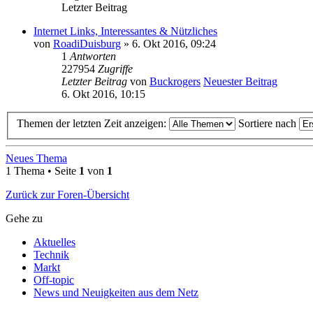
Letzter Beitrag
Internet Links, Interessantes & Nützliches
von
RoadiDuisburg
» 6. Okt 2016, 09:24
1
Antworten
227954
Zugriffe
Letzter Beitrag
von
Buckrogers
Neuester Beitrag
6. Okt 2016, 10:15
Themen der letzten Zeit anzeigen:
Sortiere nach
Neues Thema
1 Thema • Seite
1
von
1
Zurück zur Foren-Übersicht
Gehe zu
Aktuelles
Technik
Markt
Off-topic
News und Neuigkeiten aus dem Netz