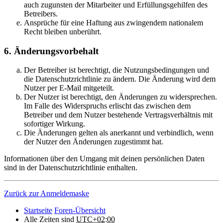
auch zugunsten der Mitarbeiter und Erfüllungsgehilfen des
Betreibers.
Ansprüche für eine Haftung aus zwingendem nationalem
Recht bleiben unberührt.
6. Änderungsvorbehalt
Der Betreiber ist berechtigt, die Nutzungsbedingungen und
die Datenschutzrichtlinie zu ändern. Die Änderung wird dem
Nutzer per E-Mail mitgeteilt.
Der Nutzer ist berechtigt, den Änderungen zu widersprechen.
Im Falle des Widerspruchs erlischt das zwischen dem
Betreiber und dem Nutzer bestehende Vertragsverhältnis mit
sofortiger Wirkung.
Die Änderungen gelten als anerkannt und verbindlich, wenn
der Nutzer den Änderungen zugestimmt hat.
Informationen über den Umgang mit deinen persönlichen Daten
sind in der Datenschutzrichtlinie enthalten.
Zurück zur Anmeldemaske
Startseite
Foren-Übersicht
Alle Zeiten sind
UTC+02:00