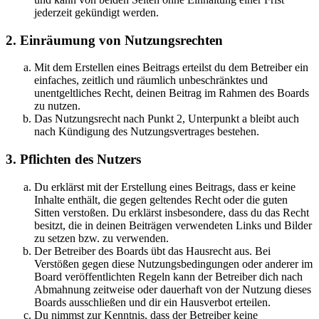
jederzeit gekündigt werden.
2. Einräumung von Nutzungsrechten
Mit dem Erstellen eines Beitrags erteilst du dem Betreiber ein
einfaches, zeitlich und räumlich unbeschränktes und
unentgeltliches Recht, deinen Beitrag im Rahmen des Boards
zu nutzen.
Das Nutzungsrecht nach Punkt 2, Unterpunkt a bleibt auch
nach Kündigung des Nutzungsvertrages bestehen.
3. Pflichten des Nutzers
Du erklärst mit der Erstellung eines Beitrags, dass er keine
Inhalte enthält, die gegen geltendes Recht oder die guten
Sitten verstoßen. Du erklärst insbesondere, dass du das Recht
besitzt, die in deinen Beiträgen verwendeten Links und Bilder
zu setzen bzw. zu verwenden.
Der Betreiber des Boards übt das Hausrecht aus. Bei
Verstößen gegen diese Nutzungsbedingungen oder anderer im
Board veröffentlichten Regeln kann der Betreiber dich nach
Abmahnung zeitweise oder dauerhaft von der Nutzung dieses
Boards ausschließen und dir ein Hausverbot erteilen.
Du nimmst zur Kenntnis, dass der Betreiber keine