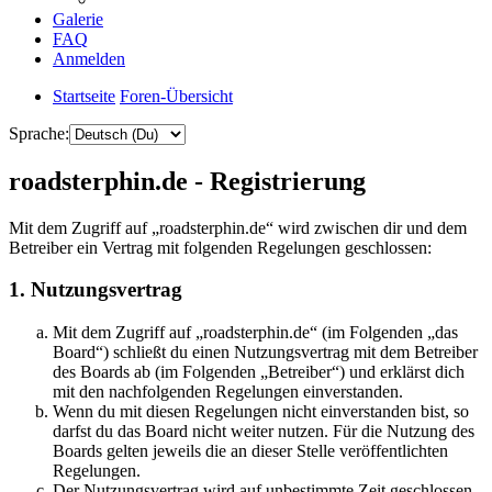
Galerie
FAQ
Anmelden
Startseite
Foren-Übersicht
Sprache:
roadsterphin.de - Registrierung
Mit dem Zugriff auf „roadsterphin.de“ wird zwischen dir und dem
Betreiber ein Vertrag mit folgenden Regelungen geschlossen:
1. Nutzungsvertrag
Mit dem Zugriff auf „roadsterphin.de“ (im Folgenden „das
Board“) schließt du einen Nutzungsvertrag mit dem Betreiber
des Boards ab (im Folgenden „Betreiber“) und erklärst dich
mit den nachfolgenden Regelungen einverstanden.
Wenn du mit diesen Regelungen nicht einverstanden bist, so
darfst du das Board nicht weiter nutzen. Für die Nutzung des
Boards gelten jeweils die an dieser Stelle veröffentlichten
Regelungen.
Der Nutzungsvertrag wird auf unbestimmte Zeit geschlossen