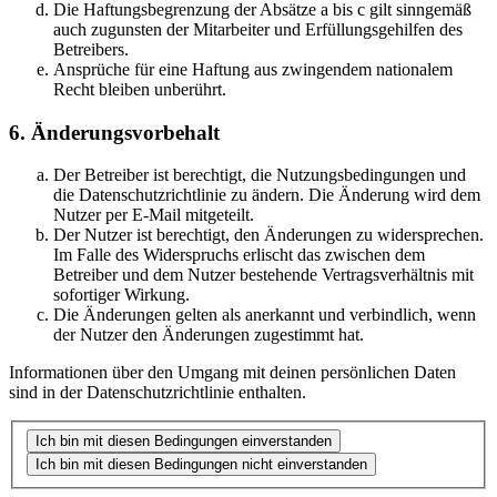
Die Haftungsbegrenzung der Absätze a bis c gilt sinngemäß
auch zugunsten der Mitarbeiter und Erfüllungsgehilfen des
Betreibers.
Ansprüche für eine Haftung aus zwingendem nationalem
Recht bleiben unberührt.
6. Änderungsvorbehalt
Der Betreiber ist berechtigt, die Nutzungsbedingungen und
die Datenschutzrichtlinie zu ändern. Die Änderung wird dem
Nutzer per E-Mail mitgeteilt.
Der Nutzer ist berechtigt, den Änderungen zu widersprechen.
Im Falle des Widerspruchs erlischt das zwischen dem
Betreiber und dem Nutzer bestehende Vertragsverhältnis mit
sofortiger Wirkung.
Die Änderungen gelten als anerkannt und verbindlich, wenn
der Nutzer den Änderungen zugestimmt hat.
Informationen über den Umgang mit deinen persönlichen Daten
sind in der Datenschutzrichtlinie enthalten.