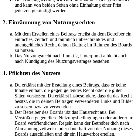
und kann von beiden Seiten ohne Einhaltung einer Frist
jederzeit gekündigt werden.
2. Einräumung von Nutzungsrechten
Mit dem Erstellen eines Beitrags erteilst du dem Betreiber ein
einfaches, zeitlich und räumlich unbeschränktes und
unentgeltliches Recht, deinen Beitrag im Rahmen des Boards
zu nutzen.
Das Nutzungsrecht nach Punkt 2, Unterpunkt a bleibt auch
nach Kündigung des Nutzungsvertrages bestehen.
3. Pflichten des Nutzers
Du erklärst mit der Erstellung eines Beitrags, dass er keine
Inhalte enthält, die gegen geltendes Recht oder die guten
Sitten verstoßen. Du erklärst insbesondere, dass du das Recht
besitzt, die in deinen Beiträgen verwendeten Links und Bilder
zu setzen bzw. zu verwenden.
Der Betreiber des Boards übt das Hausrecht aus. Bei
Verstößen gegen diese Nutzungsbedingungen oder anderer im
Board veröffentlichten Regeln kann der Betreiber dich nach
Abmahnung zeitweise oder dauerhaft von der Nutzung dieses
Boards ausschließen und dir ein Hausverbot erteilen.