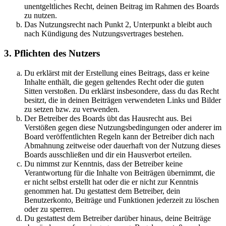
unentgeltliches Recht, deinen Beitrag im Rahmen des Boards
zu nutzen.
Das Nutzungsrecht nach Punkt 2, Unterpunkt a bleibt auch
nach Kündigung des Nutzungsvertrages bestehen.
3. Pflichten des Nutzers
Du erklärst mit der Erstellung eines Beitrags, dass er keine
Inhalte enthält, die gegen geltendes Recht oder die guten
Sitten verstoßen. Du erklärst insbesondere, dass du das Recht
besitzt, die in deinen Beiträgen verwendeten Links und Bilder
zu setzen bzw. zu verwenden.
Der Betreiber des Boards übt das Hausrecht aus. Bei
Verstößen gegen diese Nutzungsbedingungen oder anderer im
Board veröffentlichten Regeln kann der Betreiber dich nach
Abmahnung zeitweise oder dauerhaft von der Nutzung dieses
Boards ausschließen und dir ein Hausverbot erteilen.
Du nimmst zur Kenntnis, dass der Betreiber keine
Verantwortung für die Inhalte von Beiträgen übernimmt, die
er nicht selbst erstellt hat oder die er nicht zur Kenntnis
genommen hat. Du gestattest dem Betreiber, dein
Benutzerkonto, Beiträge und Funktionen jederzeit zu löschen
oder zu sperren.
Du gestattest dem Betreiber darüber hinaus, deine Beiträge