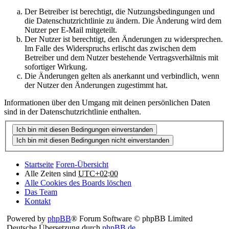
Der Betreiber ist berechtigt, die Nutzungsbedingungen und
die Datenschutzrichtlinie zu ändern. Die Änderung wird dem
Nutzer per E-Mail mitgeteilt.
Der Nutzer ist berechtigt, den Änderungen zu widersprechen.
Im Falle des Widerspruchs erlischt das zwischen dem
Betreiber und dem Nutzer bestehende Vertragsverhältnis mit
sofortiger Wirkung.
Die Änderungen gelten als anerkannt und verbindlich, wenn
der Nutzer den Änderungen zugestimmt hat.
Informationen über den Umgang mit deinen persönlichen Daten
sind in der Datenschutzrichtlinie enthalten.
Startseite
Foren-Übersicht
Alle Zeiten sind
UTC+02:00
Alle Cookies des Boards löschen
Das Team
Kontakt
Powered by
phpBB
® Forum Software © phpBB Limited
Deutsche Übersetzung durch
phpBB.de