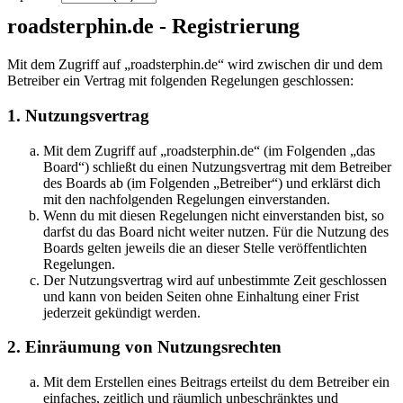
roadsterphin.de - Registrierung
Mit dem Zugriff auf „roadsterphin.de“ wird zwischen dir und dem
Betreiber ein Vertrag mit folgenden Regelungen geschlossen:
1. Nutzungsvertrag
Mit dem Zugriff auf „roadsterphin.de“ (im Folgenden „das
Board“) schließt du einen Nutzungsvertrag mit dem Betreiber
des Boards ab (im Folgenden „Betreiber“) und erklärst dich
mit den nachfolgenden Regelungen einverstanden.
Wenn du mit diesen Regelungen nicht einverstanden bist, so
darfst du das Board nicht weiter nutzen. Für die Nutzung des
Boards gelten jeweils die an dieser Stelle veröffentlichten
Regelungen.
Der Nutzungsvertrag wird auf unbestimmte Zeit geschlossen
und kann von beiden Seiten ohne Einhaltung einer Frist
jederzeit gekündigt werden.
2. Einräumung von Nutzungsrechten
Mit dem Erstellen eines Beitrags erteilst du dem Betreiber ein
einfaches, zeitlich und räumlich unbeschränktes und