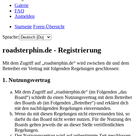
Galerie
FAQ
Anmelden
Startseite
Foren-Übersicht
Sprache:
roadsterphin.de - Registrierung
Mit dem Zugriff auf „roadsterphin.de“ wird zwischen dir und dem
Betreiber ein Vertrag mit folgenden Regelungen geschlossen:
1. Nutzungsvertrag
Mit dem Zugriff auf „roadsterphin.de“ (im Folgenden „das
Board“) schließt du einen Nutzungsvertrag mit dem Betreiber
des Boards ab (im Folgenden „Betreiber“) und erklärst dich
mit den nachfolgenden Regelungen einverstanden.
Wenn du mit diesen Regelungen nicht einverstanden bist, so
darfst du das Board nicht weiter nutzen. Für die Nutzung des
Boards gelten jeweils die an dieser Stelle veröffentlichten
Regelungen.
Der Nutzungsvertrag wird auf unbestimmte Zeit geschlossen