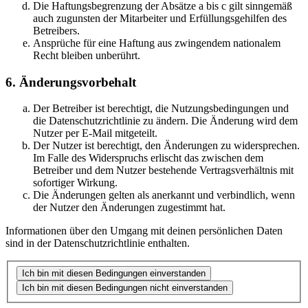
Die Haftungsbegrenzung der Absätze a bis c gilt sinngemäß
auch zugunsten der Mitarbeiter und Erfüllungsgehilfen des
Betreibers.
Ansprüche für eine Haftung aus zwingendem nationalem
Recht bleiben unberührt.
6. Änderungsvorbehalt
Der Betreiber ist berechtigt, die Nutzungsbedingungen und
die Datenschutzrichtlinie zu ändern. Die Änderung wird dem
Nutzer per E-Mail mitgeteilt.
Der Nutzer ist berechtigt, den Änderungen zu widersprechen.
Im Falle des Widerspruchs erlischt das zwischen dem
Betreiber und dem Nutzer bestehende Vertragsverhältnis mit
sofortiger Wirkung.
Die Änderungen gelten als anerkannt und verbindlich, wenn
der Nutzer den Änderungen zugestimmt hat.
Informationen über den Umgang mit deinen persönlichen Daten
sind in der Datenschutzrichtlinie enthalten.