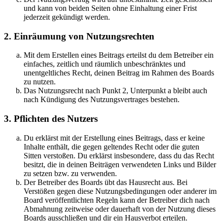
und kann von beiden Seiten ohne Einhaltung einer Frist
jederzeit gekündigt werden.
2. Einräumung von Nutzungsrechten
Mit dem Erstellen eines Beitrags erteilst du dem Betreiber ein
einfaches, zeitlich und räumlich unbeschränktes und
unentgeltliches Recht, deinen Beitrag im Rahmen des Boards
zu nutzen.
Das Nutzungsrecht nach Punkt 2, Unterpunkt a bleibt auch
nach Kündigung des Nutzungsvertrages bestehen.
3. Pflichten des Nutzers
Du erklärst mit der Erstellung eines Beitrags, dass er keine
Inhalte enthält, die gegen geltendes Recht oder die guten
Sitten verstoßen. Du erklärst insbesondere, dass du das Recht
besitzt, die in deinen Beiträgen verwendeten Links und Bilder
zu setzen bzw. zu verwenden.
Der Betreiber des Boards übt das Hausrecht aus. Bei
Verstößen gegen diese Nutzungsbedingungen oder anderer im
Board veröffentlichten Regeln kann der Betreiber dich nach
Abmahnung zeitweise oder dauerhaft von der Nutzung dieses
Boards ausschließen und dir ein Hausverbot erteilen.