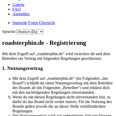
Galerie
FAQ
Anmelden
Startseite
Foren-Übersicht
Sprache:
roadsterphin.de - Registrierung
Mit dem Zugriff auf „roadsterphin.de“ wird zwischen dir und dem
Betreiber ein Vertrag mit folgenden Regelungen geschlossen:
1. Nutzungsvertrag
Mit dem Zugriff auf „roadsterphin.de“ (im Folgenden „das
Board“) schließt du einen Nutzungsvertrag mit dem Betreiber
des Boards ab (im Folgenden „Betreiber“) und erklärst dich
mit den nachfolgenden Regelungen einverstanden.
Wenn du mit diesen Regelungen nicht einverstanden bist, so
darfst du das Board nicht weiter nutzen. Für die Nutzung des
Boards gelten jeweils die an dieser Stelle veröffentlichten
Regelungen.
Der Nutzungsvertrag wird auf unbestimmte Zeit geschlossen