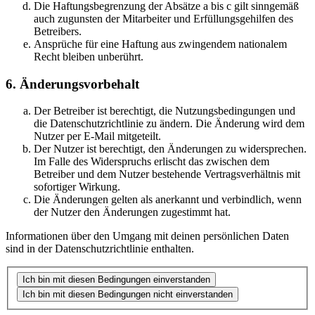
Die Haftungsbegrenzung der Absätze a bis c gilt sinngemäß
auch zugunsten der Mitarbeiter und Erfüllungsgehilfen des
Betreibers.
Ansprüche für eine Haftung aus zwingendem nationalem
Recht bleiben unberührt.
6. Änderungsvorbehalt
Der Betreiber ist berechtigt, die Nutzungsbedingungen und
die Datenschutzrichtlinie zu ändern. Die Änderung wird dem
Nutzer per E-Mail mitgeteilt.
Der Nutzer ist berechtigt, den Änderungen zu widersprechen.
Im Falle des Widerspruchs erlischt das zwischen dem
Betreiber und dem Nutzer bestehende Vertragsverhältnis mit
sofortiger Wirkung.
Die Änderungen gelten als anerkannt und verbindlich, wenn
der Nutzer den Änderungen zugestimmt hat.
Informationen über den Umgang mit deinen persönlichen Daten
sind in der Datenschutzrichtlinie enthalten.