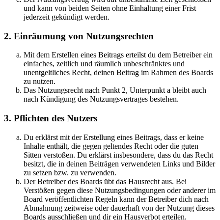
und kann von beiden Seiten ohne Einhaltung einer Frist
jederzeit gekündigt werden.
2. Einräumung von Nutzungsrechten
Mit dem Erstellen eines Beitrags erteilst du dem Betreiber ein
einfaches, zeitlich und räumlich unbeschränktes und
unentgeltliches Recht, deinen Beitrag im Rahmen des Boards
zu nutzen.
Das Nutzungsrecht nach Punkt 2, Unterpunkt a bleibt auch
nach Kündigung des Nutzungsvertrages bestehen.
3. Pflichten des Nutzers
Du erklärst mit der Erstellung eines Beitrags, dass er keine
Inhalte enthält, die gegen geltendes Recht oder die guten
Sitten verstoßen. Du erklärst insbesondere, dass du das Recht
besitzt, die in deinen Beiträgen verwendeten Links und Bilder
zu setzen bzw. zu verwenden.
Der Betreiber des Boards übt das Hausrecht aus. Bei
Verstößen gegen diese Nutzungsbedingungen oder anderer im
Board veröffentlichten Regeln kann der Betreiber dich nach
Abmahnung zeitweise oder dauerhaft von der Nutzung dieses
Boards ausschließen und dir ein Hausverbot erteilen.