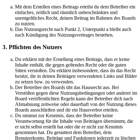
Mit dem Erstellen eines Beitrags erteilst du dem Betreiber ein
einfaches, zeitlich und räumlich unbeschränktes und
unentgeltliches Recht, deinen Beitrag im Rahmen des Boards
zu nutzen.
Das Nutzungsrecht nach Punkt 2, Unterpunkt a bleibt auch
nach Kündigung des Nutzungsvertrages bestehen.
3. Pflichten des Nutzers
Du erklärst mit der Erstellung eines Beitrags, dass er keine
Inhalte enthält, die gegen geltendes Recht oder die guten
Sitten verstoßen. Du erklärst insbesondere, dass du das Recht
besitzt, die in deinen Beiträgen verwendeten Links und Bilder
zu setzen bzw. zu verwenden.
Der Betreiber des Boards übt das Hausrecht aus. Bei
Verstößen gegen diese Nutzungsbedingungen oder anderer im
Board veröffentlichten Regeln kann der Betreiber dich nach
Abmahnung zeitweise oder dauerhaft von der Nutzung dieses
Boards ausschließen und dir ein Hausverbot erteilen.
Du nimmst zur Kenntnis, dass der Betreiber keine
Verantwortung für die Inhalte von Beiträgen übernimmt, die
er nicht selbst erstellt hat oder die er nicht zur Kenntnis
genommen hat. Du gestattest dem Betreiber, dein
Benutzerkonto, Beiträge und Funktionen jederzeit zu löschen