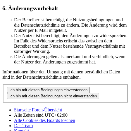
6. Änderungsvorbehalt
Der Betreiber ist berechtigt, die Nutzungsbedingungen und
die Datenschutzrichtlinie zu ändern. Die Änderung wird dem
Nutzer per E-Mail mitgeteilt.
Der Nutzer ist berechtigt, den Änderungen zu widersprechen.
Im Falle des Widerspruchs erlischt das zwischen dem
Betreiber und dem Nutzer bestehende Vertragsverhältnis mit
sofortiger Wirkung.
Die Änderungen gelten als anerkannt und verbindlich, wenn
der Nutzer den Änderungen zugestimmt hat.
Informationen über den Umgang mit deinen persönlichen Daten
sind in der Datenschutzrichtlinie enthalten.
Startseite
Foren-Übersicht
Alle Zeiten sind
UTC+02:00
Alle Cookies des Boards löschen
Das Team
Kontakt