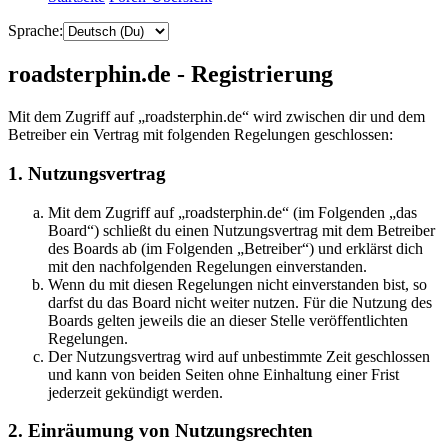
Sprache:
roadsterphin.de - Registrierung
Mit dem Zugriff auf „roadsterphin.de“ wird zwischen dir und dem
Betreiber ein Vertrag mit folgenden Regelungen geschlossen:
1. Nutzungsvertrag
Mit dem Zugriff auf „roadsterphin.de“ (im Folgenden „das
Board“) schließt du einen Nutzungsvertrag mit dem Betreiber
des Boards ab (im Folgenden „Betreiber“) und erklärst dich
mit den nachfolgenden Regelungen einverstanden.
Wenn du mit diesen Regelungen nicht einverstanden bist, so
darfst du das Board nicht weiter nutzen. Für die Nutzung des
Boards gelten jeweils die an dieser Stelle veröffentlichten
Regelungen.
Der Nutzungsvertrag wird auf unbestimmte Zeit geschlossen
und kann von beiden Seiten ohne Einhaltung einer Frist
jederzeit gekündigt werden.
2. Einräumung von Nutzungsrechten