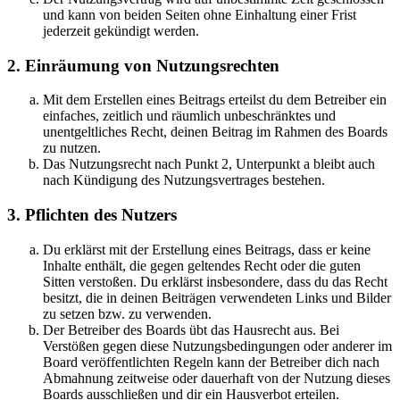
und kann von beiden Seiten ohne Einhaltung einer Frist
jederzeit gekündigt werden.
2. Einräumung von Nutzungsrechten
Mit dem Erstellen eines Beitrags erteilst du dem Betreiber ein
einfaches, zeitlich und räumlich unbeschränktes und
unentgeltliches Recht, deinen Beitrag im Rahmen des Boards
zu nutzen.
Das Nutzungsrecht nach Punkt 2, Unterpunkt a bleibt auch
nach Kündigung des Nutzungsvertrages bestehen.
3. Pflichten des Nutzers
Du erklärst mit der Erstellung eines Beitrags, dass er keine
Inhalte enthält, die gegen geltendes Recht oder die guten
Sitten verstoßen. Du erklärst insbesondere, dass du das Recht
besitzt, die in deinen Beiträgen verwendeten Links und Bilder
zu setzen bzw. zu verwenden.
Der Betreiber des Boards übt das Hausrecht aus. Bei
Verstößen gegen diese Nutzungsbedingungen oder anderer im
Board veröffentlichten Regeln kann der Betreiber dich nach
Abmahnung zeitweise oder dauerhaft von der Nutzung dieses
Boards ausschließen und dir ein Hausverbot erteilen.