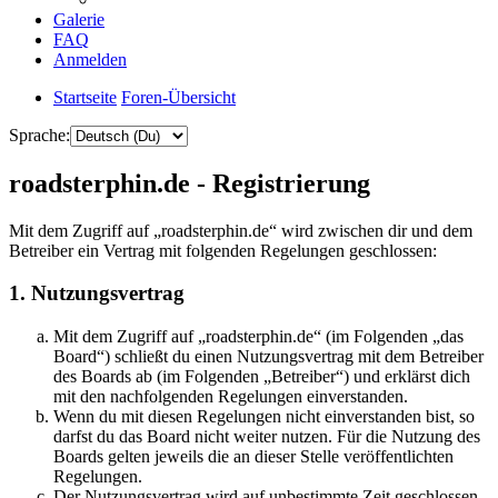
Galerie
FAQ
Anmelden
Startseite
Foren-Übersicht
Sprache:
roadsterphin.de - Registrierung
Mit dem Zugriff auf „roadsterphin.de“ wird zwischen dir und dem
Betreiber ein Vertrag mit folgenden Regelungen geschlossen:
1. Nutzungsvertrag
Mit dem Zugriff auf „roadsterphin.de“ (im Folgenden „das
Board“) schließt du einen Nutzungsvertrag mit dem Betreiber
des Boards ab (im Folgenden „Betreiber“) und erklärst dich
mit den nachfolgenden Regelungen einverstanden.
Wenn du mit diesen Regelungen nicht einverstanden bist, so
darfst du das Board nicht weiter nutzen. Für die Nutzung des
Boards gelten jeweils die an dieser Stelle veröffentlichten
Regelungen.
Der Nutzungsvertrag wird auf unbestimmte Zeit geschlossen