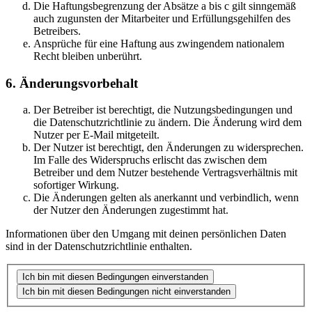
Die Haftungsbegrenzung der Absätze a bis c gilt sinngemäß
auch zugunsten der Mitarbeiter und Erfüllungsgehilfen des
Betreibers.
Ansprüche für eine Haftung aus zwingendem nationalem
Recht bleiben unberührt.
6. Änderungsvorbehalt
Der Betreiber ist berechtigt, die Nutzungsbedingungen und
die Datenschutzrichtlinie zu ändern. Die Änderung wird dem
Nutzer per E-Mail mitgeteilt.
Der Nutzer ist berechtigt, den Änderungen zu widersprechen.
Im Falle des Widerspruchs erlischt das zwischen dem
Betreiber und dem Nutzer bestehende Vertragsverhältnis mit
sofortiger Wirkung.
Die Änderungen gelten als anerkannt und verbindlich, wenn
der Nutzer den Änderungen zugestimmt hat.
Informationen über den Umgang mit deinen persönlichen Daten
sind in der Datenschutzrichtlinie enthalten.