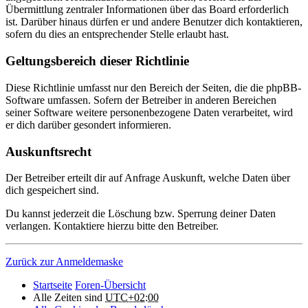
Übermittlung zentraler Informationen über das Board erforderlich
ist. Darüber hinaus dürfen er und andere Benutzer dich kontaktieren,
sofern du dies an entsprechender Stelle erlaubt hast.
Geltungsbereich dieser Richtlinie
Diese Richtlinie umfasst nur den Bereich der Seiten, die die phpBB-
Software umfassen. Sofern der Betreiber in anderen Bereichen
seiner Software weitere personenbezogene Daten verarbeitet, wird
er dich darüber gesondert informieren.
Auskunftsrecht
Der Betreiber erteilt dir auf Anfrage Auskunft, welche Daten über
dich gespeichert sind.
Du kannst jederzeit die Löschung bzw. Sperrung deiner Daten
verlangen. Kontaktiere hierzu bitte den Betreiber.
Zurück zur Anmeldemaske
Startseite
Foren-Übersicht
Alle Zeiten sind
UTC+02:00