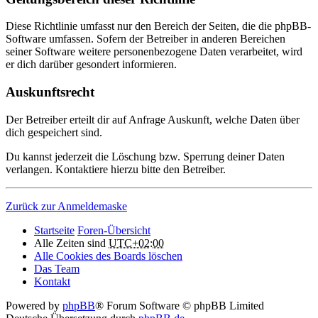
Diese Richtlinie umfasst nur den Bereich der Seiten, die die phpBB-
Software umfassen. Sofern der Betreiber in anderen Bereichen
seiner Software weitere personenbezogene Daten verarbeitet, wird
er dich darüber gesondert informieren.
Auskunftsrecht
Der Betreiber erteilt dir auf Anfrage Auskunft, welche Daten über
dich gespeichert sind.
Du kannst jederzeit die Löschung bzw. Sperrung deiner Daten
verlangen. Kontaktiere hierzu bitte den Betreiber.
Zurück zur Anmeldemaske
Startseite
Foren-Übersicht
Alle Zeiten sind
UTC+02:00
Alle Cookies des Boards löschen
Das Team
Kontakt
Powered by
phpBB
® Forum Software © phpBB Limited