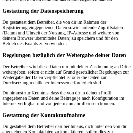
Gestattung der Datenspeicherung
Du gestattest dem Betreiber, die von dir im Rahmen der
Registrierung eingegebenen Daten sowie laufende Zugriffsdaten
(Datum und Uhrzeit der Nutzung, IP-Adresse und weitere von
deinem Browser übermittelte Daten) zu speichern und für den
Betrieb des Boards zu verwenden.
Regelungen bezüglich der Weitergabe deiner Daten
Der Betreiber wird diese Daten nur mit deiner Zustimmung an Dritte
weitergeben, sofern er nicht auf Grund gesetzlicher Regelungen zur
Weitergabe der Daten verpflichtet ist oder die Daten zur
Durchsetzung rechtlicher Interessen erforderlich sind.
Du nimmst zur Kenntnis, dass die von dir in deinem Profil
angegebenen Daten und deine Beiträge je nach Konfiguration im
Internet verfügbar und von jedermann abrufbar sein können.
Gestattung der Kontaktaufnahme
Du gestattest dem Betreiber darüber hinaus, dich unter den von dir
angegebenen Kontaktdaten zu kontaktieren, sofern dies zur