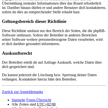
Übermittlung zentraler Informationen über das Board erforderlich
ist. Darüber hinaus dürfen er und andere Benutzer dich kontaktieren,
sofern du dies an entsprechender Stelle erlaubt hast.
Geltungsbereich dieser Richtlinie
Diese Richtlinie umfasst nur den Bereich der Seiten, die die phpBB-
Software umfassen. Sofern der Betreiber in anderen Bereichen
seiner Software weitere personenbezogene Daten verarbeitet, wird
er dich darüber gesondert informieren.
Auskunftsrecht
Der Betreiber erteilt dir auf Anfrage Auskunft, welche Daten über
dich gespeichert sind.
Du kannst jederzeit die Löschung bzw. Sperrung deiner Daten
verlangen. Kontaktiere hierzu bitte den Betreiber.
Zurück zur Anmeldemaske
Startseite
Foren-Übersicht
Alle Zeiten sind
UTC+02:00