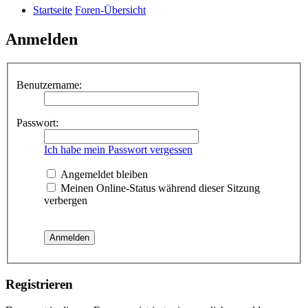
Startseite
Foren-Übersicht
Anmelden
Benutzername:
Passwort:
Ich habe mein Passwort vergessen
Angemeldet bleiben
Meinen Online-Status während dieser Sitzung
verbergen
Registrieren