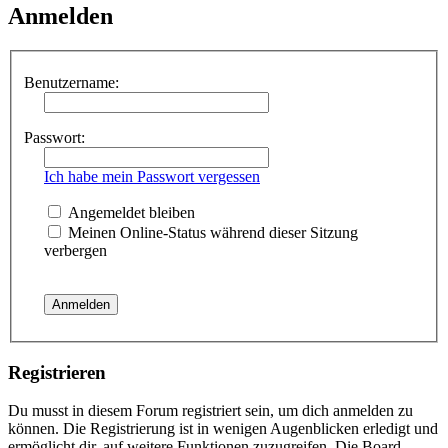
Anmelden
Benutzername:
Passwort:
Ich habe mein Passwort vergessen
Angemeldet bleiben
Meinen Online-Status während dieser Sitzung
verbergen
Registrieren
Du musst in diesem Forum registriert sein, um dich anmelden zu
können. Die Registrierung ist in wenigen Augenblicken erledigt und
ermöglicht dir, auf weitere Funktionen zuzugreifen. Die Board-