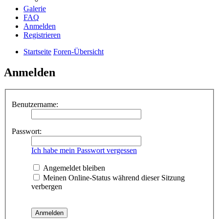
Galerie
FAQ
Anmelden
Registrieren
Startseite
Foren-Übersicht
Anmelden
Benutzername:
Passwort:
Ich habe mein Passwort vergessen
Angemeldet bleiben
Meinen Online-Status während dieser Sitzung
verbergen