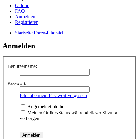
Galerie
FAQ
Anmelden
Registrieren
Startseite
Foren-Übersicht
Anmelden
Benutzername:
Passwort:
Ich habe mein Passwort vergessen
Angemeldet bleiben
Meinen Online-Status während dieser Sitzung
verbergen