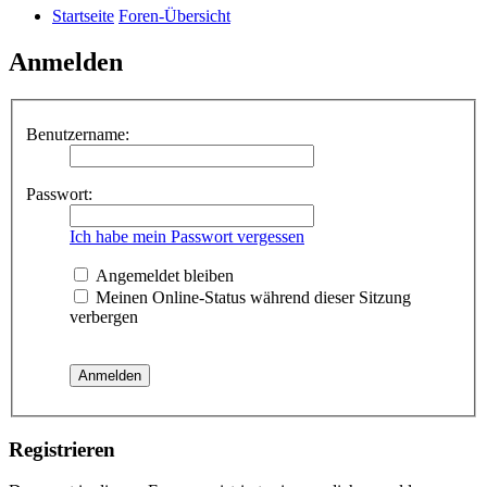
Startseite
Foren-Übersicht
Anmelden
Benutzername:
Passwort:
Ich habe mein Passwort vergessen
Angemeldet bleiben
Meinen Online-Status während dieser Sitzung
verbergen
Registrieren