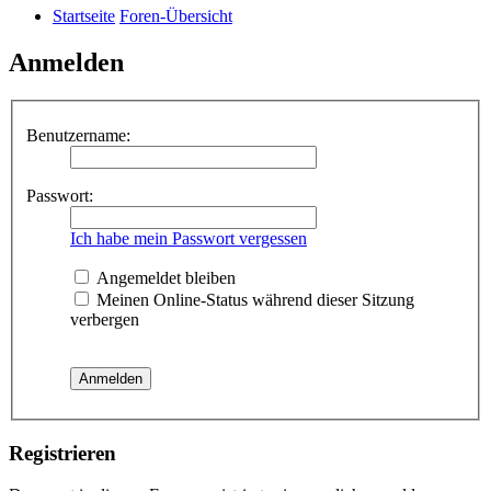
Startseite
Foren-Übersicht
Anmelden
Benutzername:
Passwort:
Ich habe mein Passwort vergessen
Angemeldet bleiben
Meinen Online-Status während dieser Sitzung
verbergen
Registrieren