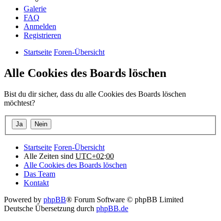
Galerie
FAQ
Anmelden
Registrieren
Startseite
Foren-Übersicht
Alle Cookies des Boards löschen
Bist du dir sicher, dass du alle Cookies des Boards löschen
möchtest?
Startseite
Foren-Übersicht
Alle Zeiten sind
UTC+02:00
Alle Cookies des Boards löschen
Das Team
Kontakt
Powered by
phpBB
® Forum Software © phpBB Limited
Deutsche Übersetzung durch
phpBB.de