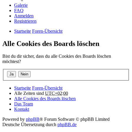
Galerie
FAQ
Anmelden
Registrieren
Startseite
Foren-Übersicht
Alle Cookies des Boards löschen
Bist du dir sicher, dass du alle Cookies des Boards löschen
möchtest?
Startseite
Foren-Übersicht
Alle Zeiten sind
UTC+02:00
Alle Cookies des Boards löschen
Das Team
Kontakt
Powered by
phpBB
® Forum Software © phpBB Limited
Deutsche Übersetzung durch
phpBB.de