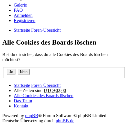
Galerie
FAQ
Anmelden
Registrieren
Startseite
Foren-Übersicht
Alle Cookies des Boards löschen
Bist du dir sicher, dass du alle Cookies des Boards löschen
möchtest?
Startseite
Foren-Übersicht
Alle Zeiten sind
UTC+02:00
Alle Cookies des Boards löschen
Das Team
Kontakt
Powered by
phpBB
® Forum Software © phpBB Limited
Deutsche Übersetzung durch
phpBB.de