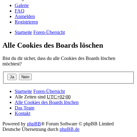
Galerie
FAQ
Anmelden
Registrieren
Startseite
Foren-Übersicht
Alle Cookies des Boards löschen
Bist du dir sicher, dass du alle Cookies des Boards löschen
möchtest?
Startseite
Foren-Übersicht
Alle Zeiten sind
UTC+02:00
Alle Cookies des Boards löschen
Das Team
Kontakt
Powered by
phpBB
® Forum Software © phpBB Limited
Deutsche Übersetzung durch
phpBB.de