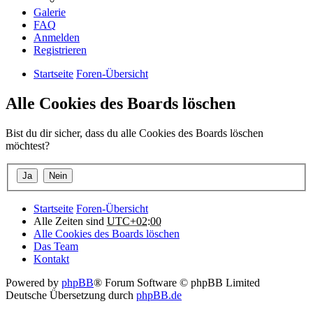
Galerie
FAQ
Anmelden
Registrieren
Startseite
Foren-Übersicht
Alle Cookies des Boards löschen
Bist du dir sicher, dass du alle Cookies des Boards löschen
möchtest?
Startseite
Foren-Übersicht
Alle Zeiten sind
UTC+02:00
Alle Cookies des Boards löschen
Das Team
Kontakt
Powered by
phpBB
® Forum Software © phpBB Limited
Deutsche Übersetzung durch
phpBB.de