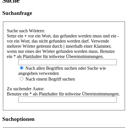
Suche
Suchanfrage
Suche nach Wörtern:
Setze ein
+
vor ein Wort, das gefunden werden muss und ein
-
vor ein Wort, das nicht gefunden werden darf. Verwende
mehrere Wörter getrennt durch
|
innerhalb einer Klammer,
wenn nur eines der Wörter gefunden werden muss. Benutze
ein * als Platzhalter für teilweise Übereinstimmungen.
Nach allen Begriffen suchen oder Suche wie
angegeben verwenden
Nach einem Begriff suchen
Zu suchender Autor:
Benutze ein * als Platzhalter für teilweise Übereinstimmungen.
Suchoptionen