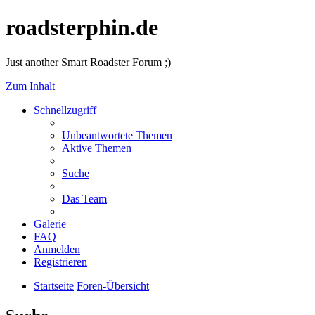
roadsterphin.de
Just another Smart Roadster Forum ;)
Zum Inhalt
Schnellzugriff
Unbeantwortete Themen
Aktive Themen
Suche
Das Team
Galerie
FAQ
Anmelden
Registrieren
Startseite
Foren-Übersicht