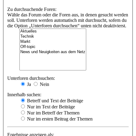
Zu durchsuchende Foren:
Wähle das Forum oder die Foren aus, in denen gesucht werden
soll. Unterforen werden automatisch mit durchsucht, sofern du
die Option „Unterforen durchsuchen“ unten nicht deaktivierst.
Unterforen durchsuchen:
Ja
Nein
Innerhalb suchen:
Betreff und Text der Beiträge
Nur im Text der Beiträge
Nur im Betreff der Themen
Nur im ersten Beitrag der Themen
Ergebnisse anzeigen als: