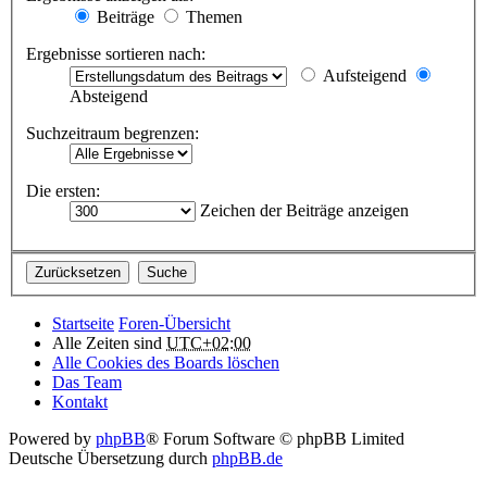
Beiträge
Themen
Ergebnisse sortieren nach:
Aufsteigend
Absteigend
Suchzeitraum begrenzen:
Die ersten:
Zeichen der Beiträge anzeigen
Startseite
Foren-Übersicht
Alle Zeiten sind
UTC+02:00
Alle Cookies des Boards löschen
Das Team
Kontakt
Powered by
phpBB
® Forum Software © phpBB Limited
Deutsche Übersetzung durch
phpBB.de