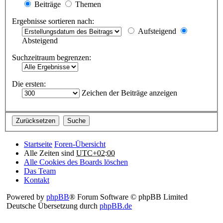
Beiträge
Themen
Ergebnisse sortieren nach:
Aufsteigend
Absteigend
Suchzeitraum begrenzen:
Die ersten:
Zeichen der Beiträge anzeigen
Startseite
Foren-Übersicht
Alle Zeiten sind
UTC+02:00
Alle Cookies des Boards löschen
Das Team
Kontakt
Powered by
phpBB
® Forum Software © phpBB Limited
Deutsche Übersetzung durch
phpBB.de