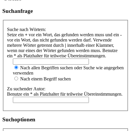
Suchanfrage
Suche nach Wörtern:
Setze ein
+
vor ein Wort, das gefunden werden muss und ein
-
vor ein Wort, das nicht gefunden werden darf. Verwende
mehrere Wörter getrennt durch
|
innerhalb einer Klammer,
wenn nur eines der Wörter gefunden werden muss. Benutze
ein * als Platzhalter für teilweise Übereinstimmungen.
Nach allen Begriffen suchen oder Suche wie angegeben
verwenden
Nach einem Begriff suchen
Zu suchender Autor:
Benutze ein * als Platzhalter für teilweise Übereinstimmungen.
Suchoptionen