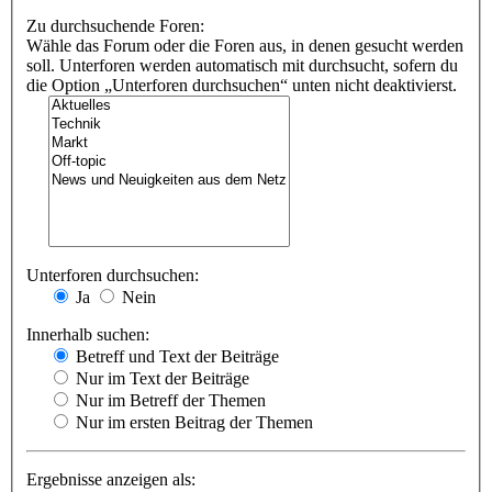
Zu durchsuchende Foren:
Wähle das Forum oder die Foren aus, in denen gesucht werden
soll. Unterforen werden automatisch mit durchsucht, sofern du
die Option „Unterforen durchsuchen“ unten nicht deaktivierst.
Unterforen durchsuchen:
Ja
Nein
Innerhalb suchen:
Betreff und Text der Beiträge
Nur im Text der Beiträge
Nur im Betreff der Themen
Nur im ersten Beitrag der Themen
Ergebnisse anzeigen als: