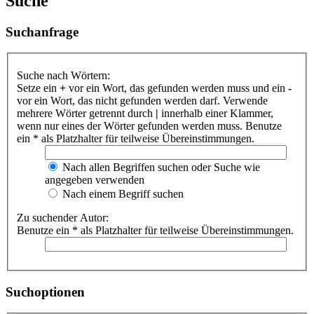
Suche
Suchanfrage
Suche nach Wörtern:
Setze ein
+
vor ein Wort, das gefunden werden muss und ein
-
vor ein Wort, das nicht gefunden werden darf. Verwende
mehrere Wörter getrennt durch
|
innerhalb einer Klammer,
wenn nur eines der Wörter gefunden werden muss. Benutze
ein * als Platzhalter für teilweise Übereinstimmungen.
Nach allen Begriffen suchen oder Suche wie
angegeben verwenden
Nach einem Begriff suchen
Zu suchender Autor:
Benutze ein * als Platzhalter für teilweise Übereinstimmungen.
Suchoptionen