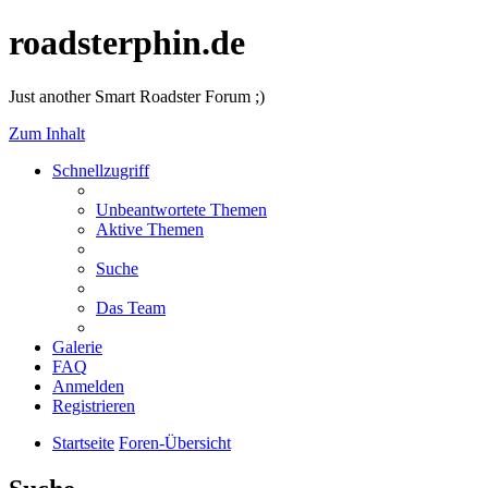
roadsterphin.de
Just another Smart Roadster Forum ;)
Zum Inhalt
Schnellzugriff
Unbeantwortete Themen
Aktive Themen
Suche
Das Team
Galerie
FAQ
Anmelden
Registrieren
Startseite
Foren-Übersicht