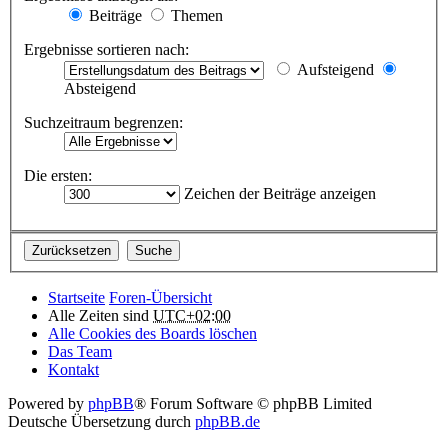
Beiträge
Themen
Ergebnisse sortieren nach:
Aufsteigend
Absteigend
Suchzeitraum begrenzen:
Die ersten:
Zeichen der Beiträge anzeigen
Startseite
Foren-Übersicht
Alle Zeiten sind
UTC+02:00
Alle Cookies des Boards löschen
Das Team
Kontakt
Powered by
phpBB
® Forum Software © phpBB Limited
Deutsche Übersetzung durch
phpBB.de