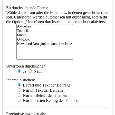
Zu durchsuchende Foren:
Wähle das Forum oder die Foren aus, in denen gesucht werden
soll. Unterforen werden automatisch mit durchsucht, sofern du
die Option „Unterforen durchsuchen“ unten nicht deaktivierst.
Unterforen durchsuchen:
Ja
Nein
Innerhalb suchen:
Betreff und Text der Beiträge
Nur im Text der Beiträge
Nur im Betreff der Themen
Nur im ersten Beitrag der Themen
Ergebnisse anzeigen als: