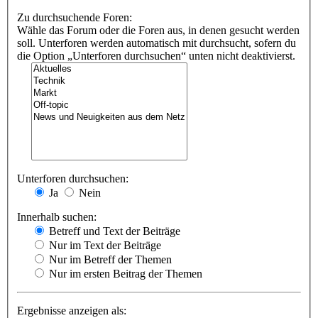
Zu durchsuchende Foren:
Wähle das Forum oder die Foren aus, in denen gesucht werden
soll. Unterforen werden automatisch mit durchsucht, sofern du
die Option „Unterforen durchsuchen“ unten nicht deaktivierst.
Unterforen durchsuchen:
Ja
Nein
Innerhalb suchen:
Betreff und Text der Beiträge
Nur im Text der Beiträge
Nur im Betreff der Themen
Nur im ersten Beitrag der Themen
Ergebnisse anzeigen als: