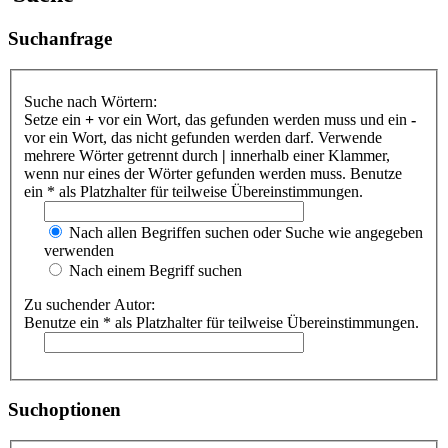
Suchanfrage
Suche nach Wörtern:
Setze ein
+
vor ein Wort, das gefunden werden muss und ein
-
vor ein Wort, das nicht gefunden werden darf. Verwende
mehrere Wörter getrennt durch
|
innerhalb einer Klammer,
wenn nur eines der Wörter gefunden werden muss. Benutze
ein * als Platzhalter für teilweise Übereinstimmungen.
Nach allen Begriffen suchen oder Suche wie angegeben
verwenden
Nach einem Begriff suchen
Zu suchender Autor:
Benutze ein * als Platzhalter für teilweise Übereinstimmungen.
Suchoptionen