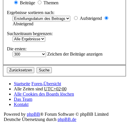
Beiträge
Themen
Ergebnisse sortieren nach:
Aufsteigend
Absteigend
Suchzeitraum begrenzen:
Die ersten:
Zeichen der Beiträge anzeigen
Startseite
Foren-Übersicht
Alle Zeiten sind
UTC+02:00
Alle Cookies des Boards löschen
Das Team
Kontakt
Powered by
phpBB
® Forum Software © phpBB Limited
Deutsche Übersetzung durch
phpBB.de