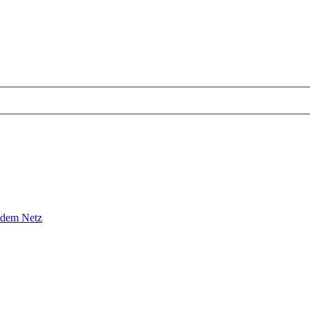
 dem Netz