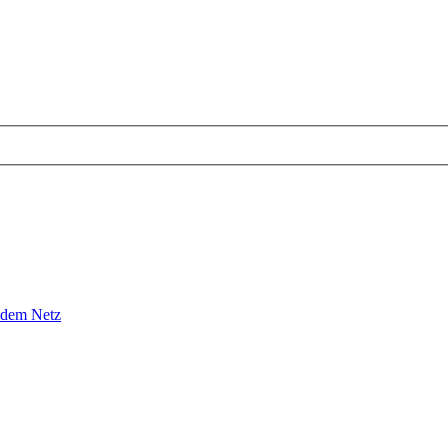
 dem Netz