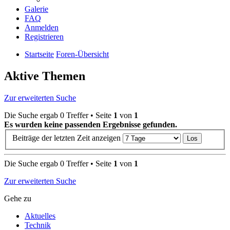
Galerie
FAQ
Anmelden
Registrieren
Startseite
Foren-Übersicht
Aktive Themen
Zur erweiterten Suche
Die Suche ergab 0 Treffer • Seite
1
von
1
Es wurden keine passenden Ergebnisse gefunden.
Beiträge der letzten Zeit anzeigen
Die Suche ergab 0 Treffer • Seite
1
von
1
Zur erweiterten Suche
Gehe zu
Aktuelles
Technik