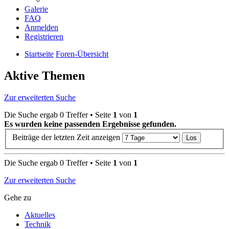
Galerie
FAQ
Anmelden
Registrieren
Startseite
Foren-Übersicht
Aktive Themen
Zur erweiterten Suche
Die Suche ergab 0 Treffer • Seite
1
von
1
Es wurden keine passenden Ergebnisse gefunden.
Beiträge der letzten Zeit anzeigen
Die Suche ergab 0 Treffer • Seite
1
von
1
Zur erweiterten Suche
Gehe zu
Aktuelles
Technik