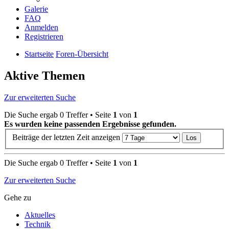
Galerie
FAQ
Anmelden
Registrieren
Startseite
Foren-Übersicht
Aktive Themen
Zur erweiterten Suche
Die Suche ergab 0 Treffer • Seite
1
von
1
Es wurden keine passenden Ergebnisse gefunden.
Beiträge der letzten Zeit anzeigen
Die Suche ergab 0 Treffer • Seite
1
von
1
Zur erweiterten Suche
Gehe zu
Aktuelles
Technik