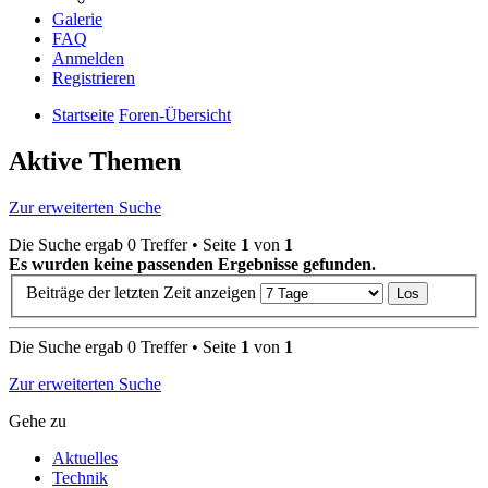
Galerie
FAQ
Anmelden
Registrieren
Startseite
Foren-Übersicht
Aktive Themen
Zur erweiterten Suche
Die Suche ergab 0 Treffer • Seite
1
von
1
Es wurden keine passenden Ergebnisse gefunden.
Beiträge der letzten Zeit anzeigen
Die Suche ergab 0 Treffer • Seite
1
von
1
Zur erweiterten Suche
Gehe zu
Aktuelles
Technik