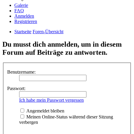
Galerie
FAQ
Anmelden
Registrieren
Startseite
Foren-Übersicht
Du musst dich anmelden, um in diesem
Forum auf Beiträge zu antworten.
Benutzername:
Passwort:
Ich habe mein Passwort vergessen
Angemeldet bleiben
Meinen Online-Status während dieser Sitzung
verbergen