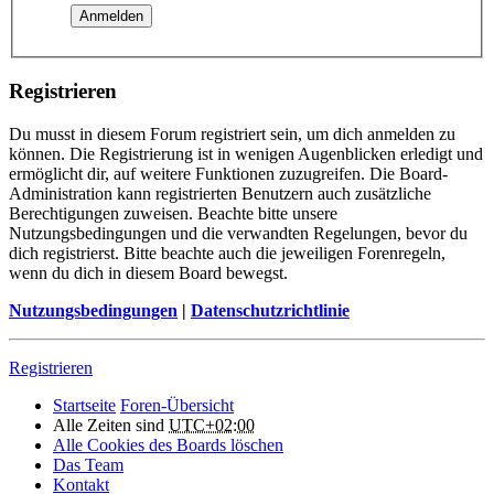
Registrieren
Du musst in diesem Forum registriert sein, um dich anmelden zu
können. Die Registrierung ist in wenigen Augenblicken erledigt und
ermöglicht dir, auf weitere Funktionen zuzugreifen. Die Board-
Administration kann registrierten Benutzern auch zusätzliche
Berechtigungen zuweisen. Beachte bitte unsere
Nutzungsbedingungen und die verwandten Regelungen, bevor du
dich registrierst. Bitte beachte auch die jeweiligen Forenregeln,
wenn du dich in diesem Board bewegst.
Nutzungsbedingungen
|
Datenschutzrichtlinie
Registrieren
Startseite
Foren-Übersicht
Alle Zeiten sind
UTC+02:00
Alle Cookies des Boards löschen
Das Team
Kontakt