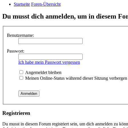
Startseite
Foren-Übersicht
Du musst dich anmelden, um in diesem For
Benutzername:
Passwort:
Ich habe mein Passwort vergessen
Angemeldet bleiben
Meinen Online-Status während dieser Sitzung verbergen
Registrieren
Du musst in diesem Forum registriert sein, um dich anmelden zu könne