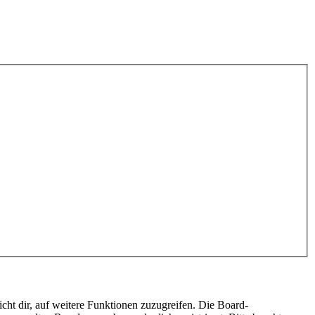
cht dir, auf weitere Funktionen zuzugreifen. Die Board-