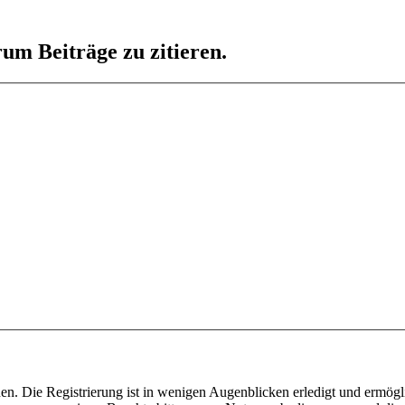
um Beiträge zu zitieren.
n. Die Registrierung ist in wenigen Augenblicken erledigt und ermögli