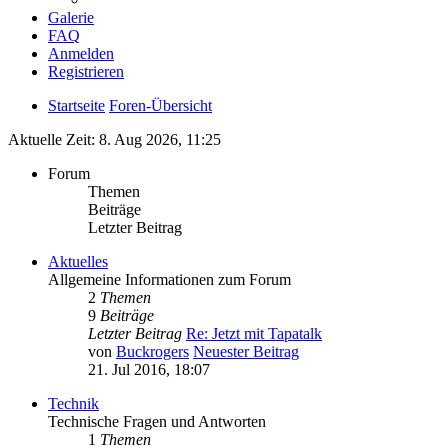
Galerie
FAQ
Anmelden
Registrieren
Startseite
Foren-Übersicht
Aktuelle Zeit: 8. Aug 2026, 11:25
Forum
Themen
Beiträge
Letzter Beitrag
Aktuelles
Allgemeine Informationen zum Forum
2
Themen
9
Beiträge
Letzter Beitrag
Re: Jetzt mit Tapatalk
von
Buckrogers
Neuester Beitrag
21. Jul 2016, 18:07
Technik
Technische Fragen und Antworten
1
Themen