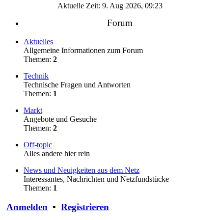
Aktuelle Zeit: 9. Aug 2026, 09:23
Forum
Aktuelles
Allgemeine Informationen zum Forum
Themen:
2
Technik
Technische Fragen und Antworten
Themen:
1
Markt
Angebote und Gesuche
Themen:
2
Off-topic
Alles andere hier rein
News und Neuigkeiten aus dem Netz
Interessantes, Nachrichten und Netzfundstücke
Themen:
1
Anmelden
•
Registrieren