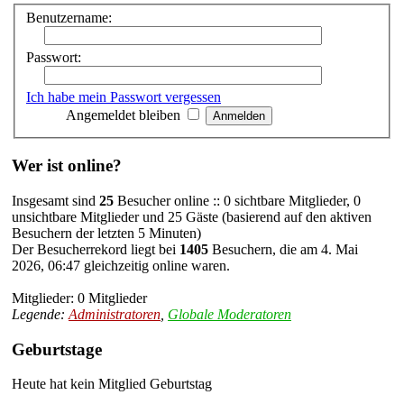
Benutzername:
Passwort:
Ich habe mein Passwort vergessen
Angemeldet bleiben
Wer ist online?
Insgesamt sind
25
Besucher online :: 0 sichtbare Mitglieder, 0
unsichtbare Mitglieder und 25 Gäste (basierend auf den aktiven
Besuchern der letzten 5 Minuten)
Der Besucherrekord liegt bei
1405
Besuchern, die am 4. Mai
2026, 06:47 gleichzeitig online waren.
Mitglieder: 0 Mitglieder
Legende:
Administratoren
,
Globale Moderatoren
Geburtstage
Heute hat kein Mitglied Geburtstag