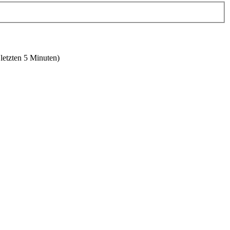
 letzten 5 Minuten)