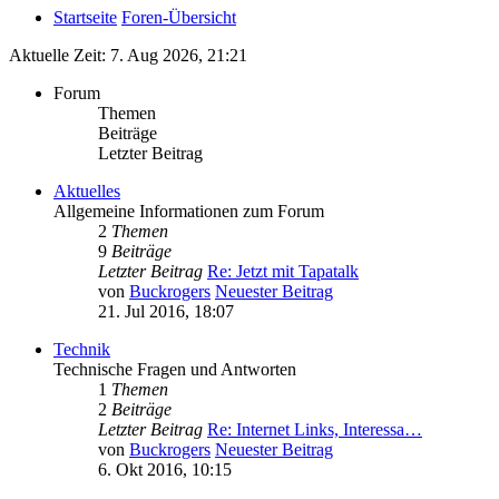
Startseite
Foren-Übersicht
Aktuelle Zeit: 7. Aug 2026, 21:21
Forum
Themen
Beiträge
Letzter Beitrag
Aktuelles
Allgemeine Informationen zum Forum
2
Themen
9
Beiträge
Letzter Beitrag
Re: Jetzt mit Tapatalk
von
Buckrogers
Neuester Beitrag
21. Jul 2016, 18:07
Technik
Technische Fragen und Antworten
1
Themen
2
Beiträge
Letzter Beitrag
Re: Internet Links, Interessa…
von
Buckrogers
Neuester Beitrag
6. Okt 2016, 10:15